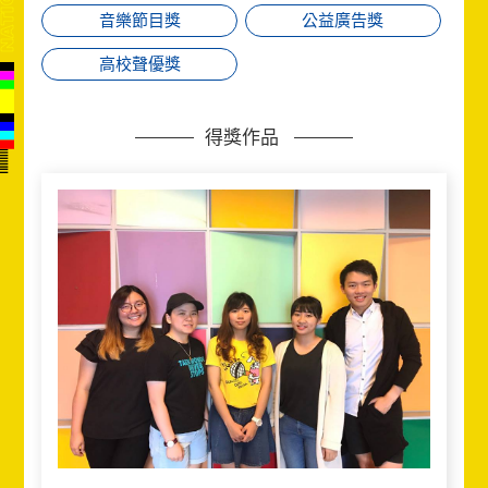
音樂節目獎
公益廣告獎
高校聲優獎
得獎作品