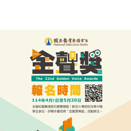
第二十二屆金聲獎