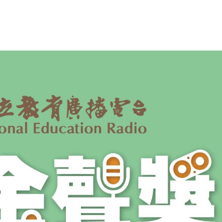
第十八屆金聲獎